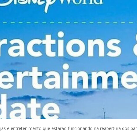
lojas e entretenimento que estarão funcionando na reabertura dos pa