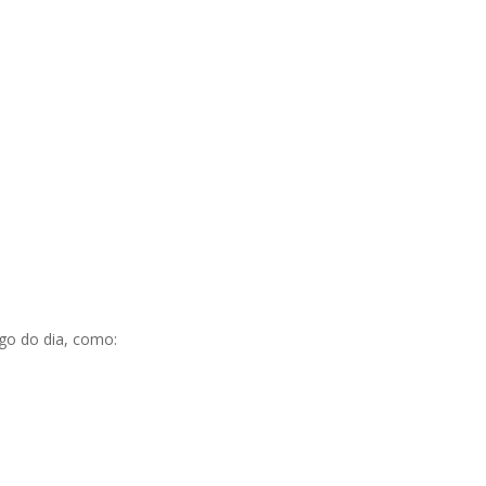
go do dia, como: