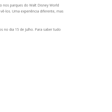
o nos parques do Walt Disney World
vê-los. Uma experiência diferente, mas
s no dia 15 de Julho. Para saber tudo