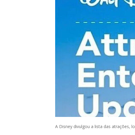
A Disney divulgou a lista das atrações, 