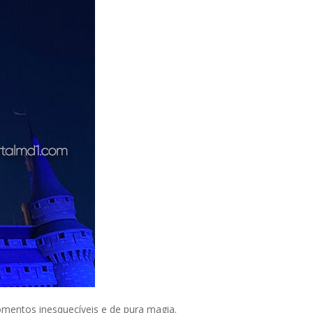
omentos inesquecíveis e de pura magia.