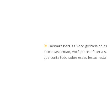
Dessert Parties
Você gostaria de as
deliciosas? Então, você precisa fazer a
que conta tudo sobre essas festas, está