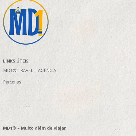
LINKS ÚTEIS
MD1® TRAVEL – AGÊNCIA
Parcerias
MD1® – Muito além de viajar