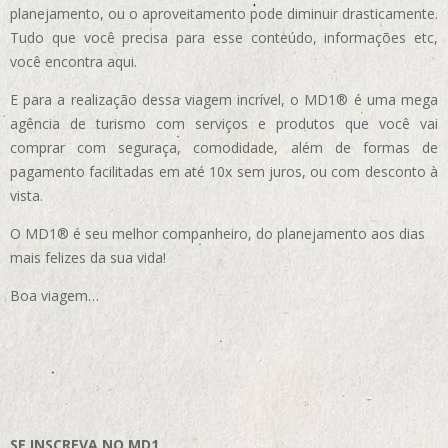
planejamento, ou o aproveitamento pode diminuir drasticamente.
Tudo que você precisa para esse conteúdo, informações etc,
você encontra aqui.
E para a realização dessa viagem incrível, o MD1® é uma mega
agência de turismo com serviços e produtos que você vai
comprar com seguraça, comodidade, além de formas de
pagamento facilitadas em até 10x sem juros, ou com desconto à
vista.
O MD1® é seu melhor companheiro, do planejamento aos dias
mais felizes da sua vida!
Boa viagem…
SE INSCREVA NO MD1