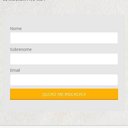
Nome
Sobrenome
Email