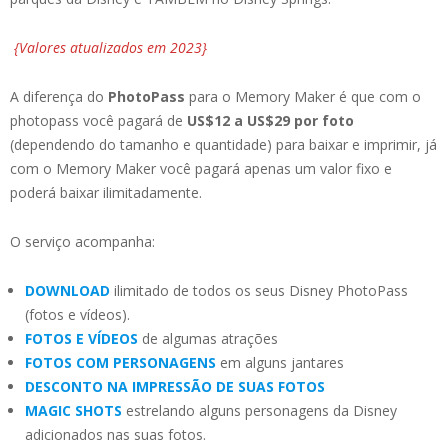
{Valores atualizados em 2023}
A diferença do
PhotoPass
para o Memory Maker é que com o
photopass você pagará de
US$12 a US$29 por foto
(dependendo do tamanho e quantidade) para baixar e imprimir, já
com o Memory Maker você pagará apenas um valor fixo e
poderá baixar ilimitadamente.
O serviço acompanha:
DOWNLOAD
ilimitado de todos os seus Disney PhotoPass
(fotos e vídeos).
FOTOS E VÍDEOS
de algumas atrações
FOTOS COM PERSONAGENS
em alguns jantares
DESCONTO NA IMPRESSÃO DE SUAS FOTOS
MAGIC SHOTS
estrelando alguns personagens da Disney
adicionados nas suas fotos.