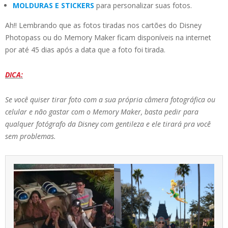
MOLDURAS E STICKERS
para personalizar suas fotos.
Ah!! Lembrando que as fotos tiradas nos cartões do Disney
Photopass ou do Memory Maker ficam disponíveis na internet
por até 45 dias após a data que a foto foi tirada.
DICA:
Se você quiser tirar foto com a sua própria câmera fotográfica ou
celular e não gastar com o Memory Maker, basta pedir para
qualquer fotógrafo da Disney com gentileza e ele tirará pra você
sem problemas.