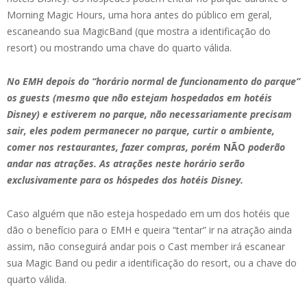
Morning Magic Hours, uma hora antes do público em geral,
escaneando sua MagicBand (que mostra a identificação do
resort) ou mostrando uma chave do quarto válida.
No EMH depois do “horário normal de funcionamento do parque”
os guests (mesmo que não estejam hospedados em hotéis
Disney) e estiverem no parque, não necessariamente precisam
sair, eles podem permanecer no parque, curtir o ambiente,
comer nos restaurantes, fazer compras, porém
NÃO
poderão
andar nas atrações. As atrações neste horário serão
exclusivamente para os hóspedes dos hotéis Disney.
Caso alguém que não esteja hospedado em um dos hotéis que
dão o benefício para o EMH e queira “tentar” ir na atração ainda
assim, não conseguirá andar pois o Cast member irá escanear
sua Magic Band ou pedir a identificação do resort, ou a chave do
quarto válida.