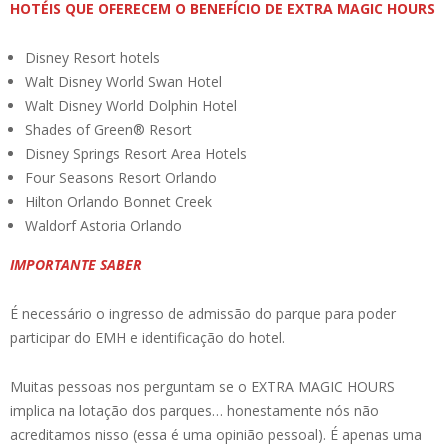
HOTÉIS QUE OFERECEM O BENEFÍCIO DE EXTRA MAGIC HOURS
Disney Resort hotels
Walt Disney World Swan Hotel
Walt Disney World Dolphin Hotel
Shades of Green® Resort
Disney Springs Resort Area Hotels
Four Seasons Resort Orlando
Hilton Orlando Bonnet Creek
Waldorf Astoria Orlando
IMPORTANTE SABER
É necessário o ingresso de admissão do parque para poder
participar do EMH e identificação do hotel.
Muitas pessoas nos perguntam se o EXTRA MAGIC HOURS
implica na lotação dos parques… honestamente nós não
acreditamos nisso (essa é uma opinião pessoal). É apenas uma