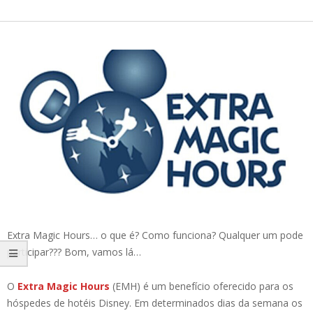
Extra Magic Hours… o que é? Como funciona? Qualquer um pode
participar??? Bom, vamos lá…
O
Extra Magic Hours
(EMH) é um benefício oferecido para os
hóspedes de hotéis Disney. Em determinados dias da semana os