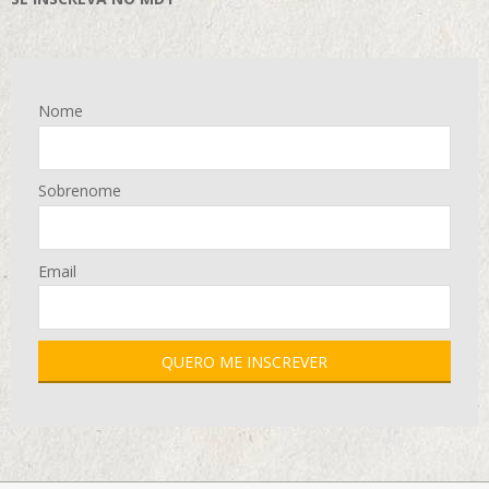
Nome
Sobrenome
Email