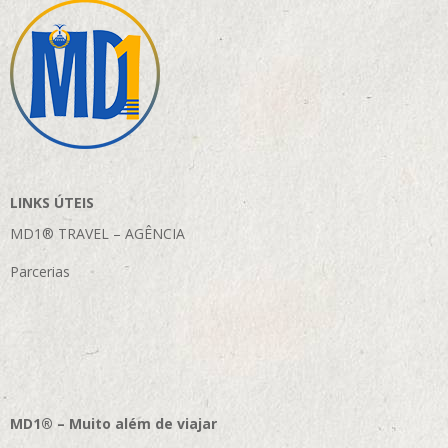
LINKS ÚTEIS
MD1® TRAVEL – AGÊNCIA
Parcerias
MD1® – Muito além de viajar