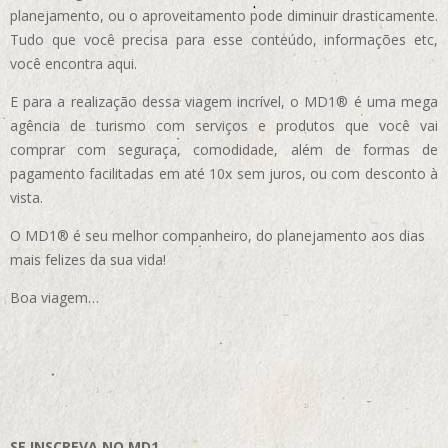
planejamento, ou o aproveitamento pode diminuir drasticamente.
Tudo que você precisa para esse conteúdo, informações etc,
você encontra aqui.
E para a realização dessa viagem incrível, o MD1® é uma mega
agência de turismo com serviços e produtos que você vai
comprar com seguraça, comodidade, além de formas de
pagamento facilitadas em até 10x sem juros, ou com desconto à
vista.
O MD1® é seu melhor companheiro, do planejamento aos dias
mais felizes da sua vida!
Boa viagem…
SE INSCREVA NO MD1