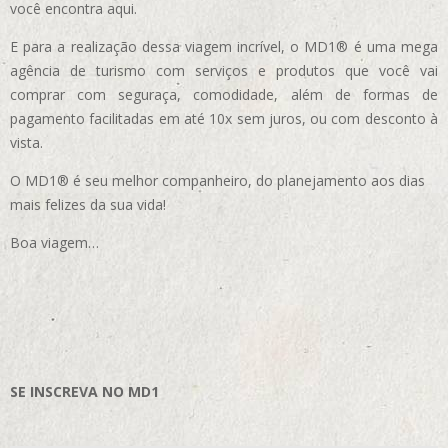
você encontra aqui.
E para a realização dessa viagem incrível, o MD1® é uma mega
agência de turismo com serviços e produtos que você vai
comprar com seguraça, comodidade, além de formas de
pagamento facilitadas em até 10x sem juros, ou com desconto à
vista.
O MD1® é seu melhor companheiro, do planejamento aos dias
mais felizes da sua vida!
Boa viagem…
SE INSCREVA NO MD1