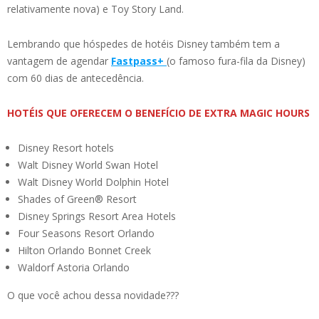
relativamente nova) e Toy Story Land.
Lembrando que hóspedes de hotéis Disney também tem a
vantagem de agendar
Fastpass+
(o famoso fura-fila da Disney)
com 60 dias de antecedência.
HOTÉIS QUE OFERECEM O BENEFÍCIO DE EXTRA MAGIC HOURS
Disney Resort hotels
Walt Disney World Swan Hotel
Walt Disney World Dolphin Hotel
Shades of Green® Resort
Disney Springs Resort Area Hotels
Four Seasons Resort Orlando
Hilton Orlando Bonnet Creek
Waldorf Astoria Orlando
O que você achou dessa novidade???