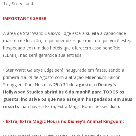
Toy Story Land.
IMPORTANTE SABER
A área de Star Wars: Galaxy’s Edge estará sujeita a capacidade
máxima de lotação, o que quer dizer que mesmo que você esteja
hospedado em um dos hotéis que oferecem esse benefício
(EEMH), não será garantida sua entrada.
• Star Wars: Galaxy’s Edge será inaugurada em fases, sendo a
primeira dia 29 de Agosto com a atração Millennium Falcon:
Smugglers Run. Nos dias
29 à 31 de agosto, o Disney’s
Hollywood Studios abrirá às 6 da manhã para TODOS os
guests, inclusive os que nao estejam hospedados em seus
resorts
(não haverá Extra, Extra Magic Hours nesses dias).
•
Extra, Extra Magic Hours no Disney’s Animal Kingdom: