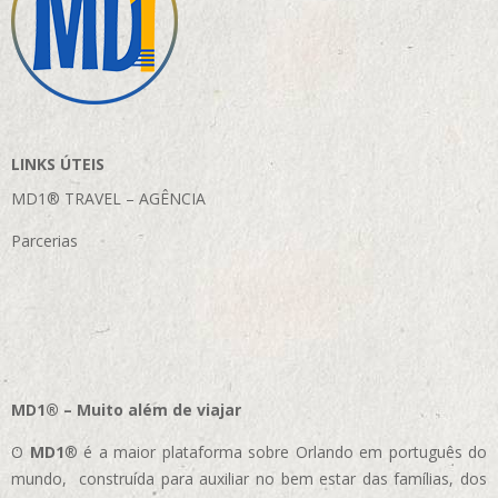
LINKS ÚTEIS
MD1® TRAVEL – AGÊNCIA
Parcerias
MD1® – Muito além de viajar
O
MD1
® é a maior plataforma sobre Orlando em português do
mundo, construída para auxiliar no bem estar das famílias, dos