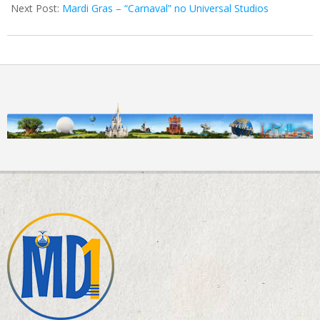
Next Post:
Mardi Gras – “Carnaval” no Universal Studios