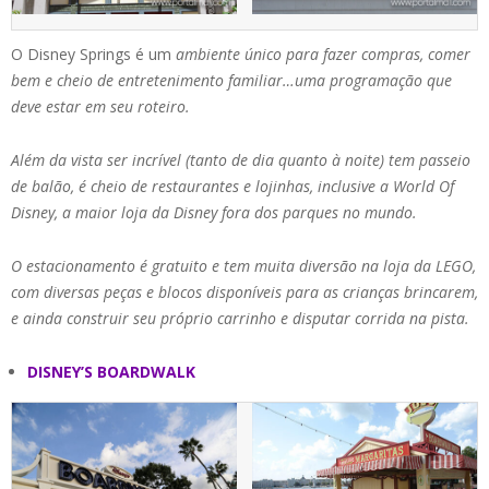
O Disney Springs é um
ambiente único para fazer compras, comer
bem e cheio de entretenimento familiar…uma programação que
deve estar em seu roteiro.
Além da vista ser incrível (tanto de dia quanto à noite) tem passeio
de balão, é cheio de restaurantes e lojinhas, inclusive a World Of
Disney, a maior loja da Disney fora dos parques no mundo.
O estacionamento é gratuito e tem muita diversão na loja da LEGO,
com diversas peças e blocos disponíveis para as crianças brincarem,
e ainda construir seu próprio carrinho e disputar corrida na pista.
DISNEY’S BOARDWALK