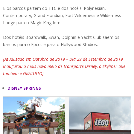
E os barcos partem do TTC e dos hotéis: Polynesian,
Contemporary, Grand Floridian, Fort Wilderness e Wilderness
Lodge para o Magic Kingdom.
Dos hotéis Boardwalk, Swan, Dolphin e Yacht Club saem os
barcos para o Epcot e para o Hollywood Studios.
{Atualizado em Outubro de 2019 – Dia 29 de Setembro de 2019
inaugurou o mais novo meio de transporte Disney, o Skyliner que
também é GRATUITO}
DISNEY SPRINGS