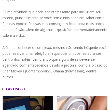
É uma atividade que pode ser interessante para incluir em seu
roteiro, principalmente se você tem curiosidade em saber como
é, e nas épocas festivas eles conseguem ficar ainda mais lindos
do que já são, além de algumas exposições que verdadeiramente
valem a visita.
Além de conhecer o complexo, mesmo não sendo hóspede você
pode reservar uma refeição em qualquer um dos restaurantes
dentro dos hotéis. Lembrando que alguns deles devem ser
agendado com antecedência devido a procura, como é o caso do
Chef Mickey’s (Contemporary) , Ohana (Polynesian), dentre
outros…
FASTPASS+