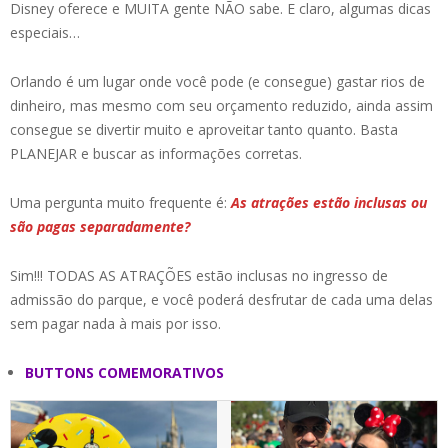
Disney oferece e MUITA gente NÃO sabe. E claro, algumas dicas
especiais…
Orlando é um lugar onde você pode (e consegue) gastar rios de
dinheiro, mas mesmo com seu orçamento reduzido, ainda assim
consegue se divertir muito e aproveitar tanto quanto. Basta
PLANEJAR e buscar as informações corretas.
Uma pergunta muito frequente é:
As atrações estão inclusas ou
são pagas separadamente?
Sim!!! TODAS AS ATRAÇÕES estão inclusas no ingresso de
admissão do parque, e você poderá desfrutar de cada uma delas
sem pagar nada à mais por isso.
BUTTONS COMEMORATIVOS