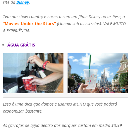
site da
Disney
.
Tem um show country e encerra com um filme Disney ao ar livre, o
“
Movies Under the Stars”
(cinema sob as estrelas). VALE MUITO
A EXPERIÊNCIA.
ÁGUA GRÁTIS
Essa é uma dica que damos e usamos MUITO que você poderá
economizar bastante.
As garrafas de água dentro dos parques custam em média $3.99