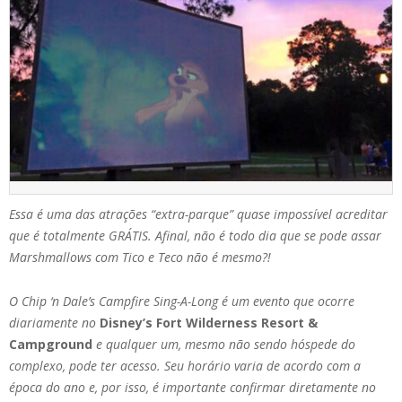
Essa é uma das atrações “extra-parque” quase impossível acreditar
que é totalmente GRÁTIS. Afinal, não é todo dia que se pode assar
Marshmallows com Tico e Teco não é mesmo?!
O Chip ‘n Dale’s Campfire Sing-A-Long é um evento que ocorre
diariamente no
Disney’s Fort Wilderness Resort &
Campground
e qualquer um, mesmo não sendo hóspede do
complexo, pode ter acesso. Seu horário varia de acordo com a
época do ano e, por isso, é importante confirmar diretamente no