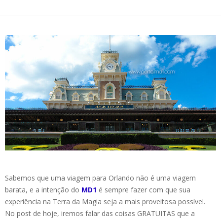
Sabemos que uma viagem para Orlando não é uma viagem
barata, e a intenção do
MD1
é sempre fazer com que sua
experiência na Terra da Magia seja a mais proveitosa possível.
No post de hoje, iremos falar das coisas GRATUITAS que a