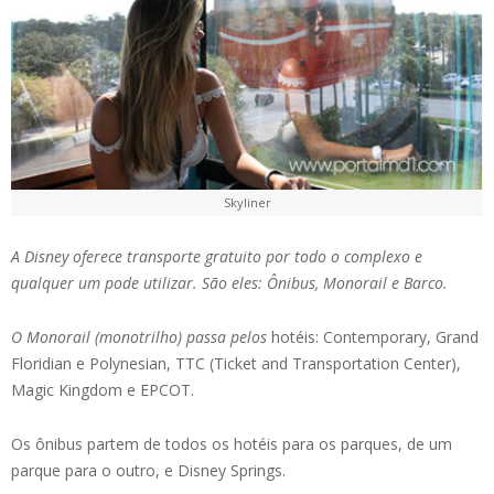
Skyliner
A Disney oferece transporte gratuito por todo o complexo e
qualquer um pode utilizar. São eles: Ônibus, Monorail e Barco.
O Monorail (monotrilho) passa pelos
hotéis: Contemporary, Grand
Floridian e Polynesian, TTC (Ticket and Transportation Center),
Magic Kingdom e EPCOT.
Os ônibus partem de todos os hotéis para os parques, de um
parque para o outro, e Disney Springs.