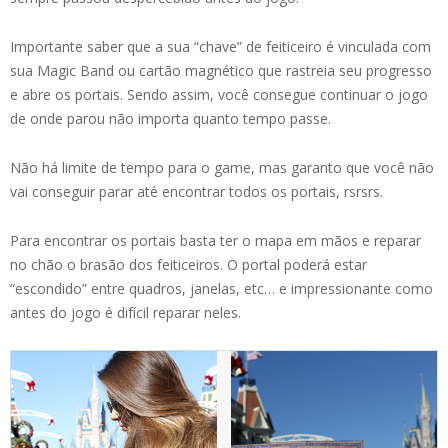
Importante saber que a sua “chave” de feiticeiro é vinculada com
sua Magic Band ou cartão magnético que rastreia seu progresso
e abre os portais. Sendo assim, você consegue continuar o jogo
de onde parou não importa quanto tempo passe.
Não há limite de tempo para o game, mas garanto que você não
vai conseguir parar até encontrar todos os portais, rsrsrs.
Para encontrar os portais basta ter o mapa em mãos e reparar
no chão o brasão dos feiticeiros. O portal poderá estar
“escondido” entre quadros, janelas, etc… e impressionante como
antes do jogo é difícil reparar neles.