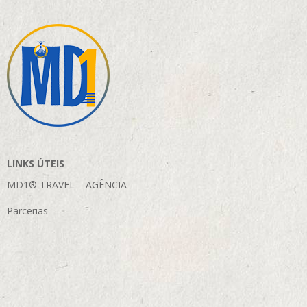
LINKS ÚTEIS
MD1® TRAVEL – AGÊNCIA
Parcerias