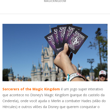
MAGICKINGDOM
Sorcerers of the Magic Kingdom
é um jogo super interativo
que acontece no Disney’s Magic Kingdom (parque do castelo da
Cinderela), onde você ajuda o Merlin a combater Hades (vilão do
Hércules) e outros vilões da Disney que querem conquistar o