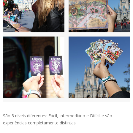
São 3 níveis diferentes: Fácil, Intermediário e Difícil e são
experiências completamente distintas.