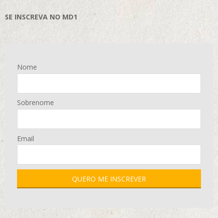
SE INSCREVA NO MD1
Nome
Sobrenome
Email