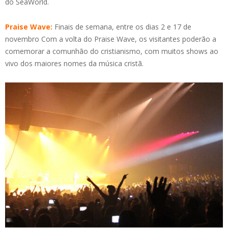
do SeaWorld.
Praise Wave:
Finais de semana, entre os dias 2 e 17 de
novembro Com a volta do Praise Wave, os visitantes poderão a
comemorar a comunhão do cristianismo, com muitos shows ao
vivo dos maiores nomes da música cristã.