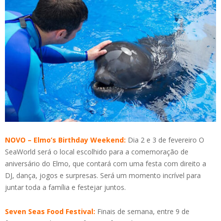
NOVO – Elmo’s Birthday Weekend:
Dia 2 e 3 de fevereiro O
SeaWorld será o local escolhido para a comemoração de
aniversário do Elmo, que contará com uma festa com direito a
DJ, dança, jogos e surpresas. Será um momento incrível para
juntar toda a família e festejar juntos.
Seven Seas Food Festival:
Finais de semana, entre 9 de