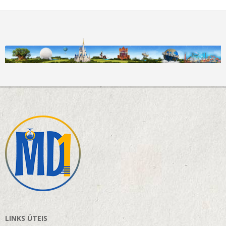
LINKS ÚTEIS