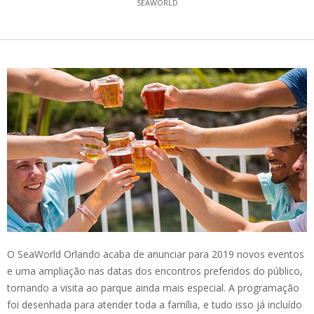
SEAWORLD
O SeaWorld Orlando acaba de anunciar para 2019 novos eventos
e uma ampliação nas datas dos encontros preferidos do público,
tornando a visita ao parque ainda mais especial. A programação
foi desenhada para atender toda a família, e tudo isso já incluído