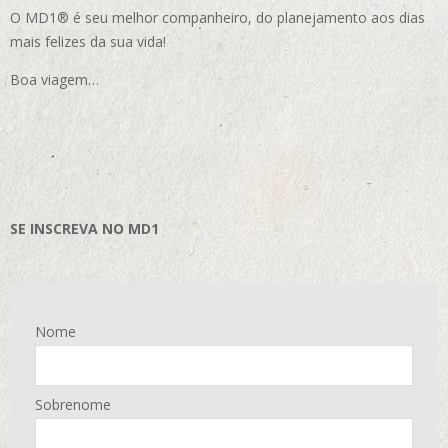
O MD1® é seu melhor companheiro, do planejamento aos dias
mais felizes da sua vida!
Boa viagem…
SE INSCREVA NO MD1
Nome
Sobrenome