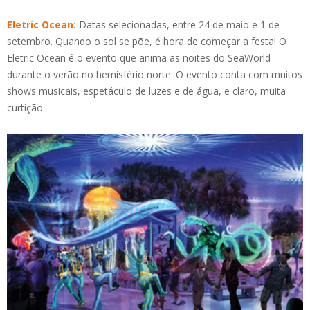
Eletric Ocean:
Datas selecionadas, entre 24 de maio e 1 de
setembro. Quando o sol se põe, é hora de começar a festa! O
Eletric Ocean é o evento que anima as noites do SeaWorld
durante o verão no hemisfério norte. O evento conta com muitos
shows musicais, espetáculo de luzes e de água, e claro, muita
curtição.