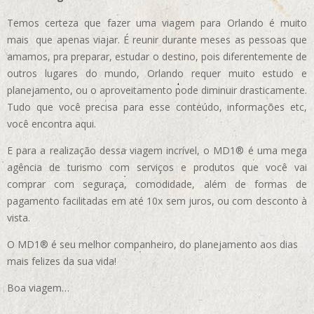
Temos certeza que fazer uma viagem para Orlando é muito
mais que apenas viajar. É reunir durante meses as pessoas que
amamos, pra preparar, estudar o destino, pois diferentemente de
outros lugares do mundo, Orlando requer muito estudo e
planejamento, ou o aproveitamento pode diminuir drasticamente.
Tudo que você precisa para esse conteúdo, informações etc,
você encontra aqui.
E para a realização dessa viagem incrível, o MD1® é uma mega
agência de turismo com serviços e produtos que você vai
comprar com seguraça, comodidade, além de formas de
pagamento facilitadas em até 10x sem juros, ou com desconto à
vista.
O MD1® é seu melhor companheiro, do planejamento aos dias
mais felizes da sua vida!
Boa viagem…