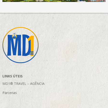
LINKS ÚTEIS
MD1® TRAVEL – AGÊNCIA
Parcerias