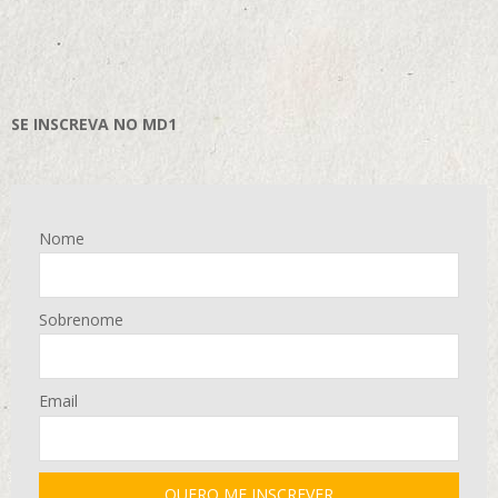
SE INSCREVA NO MD1
Nome
Sobrenome
Email