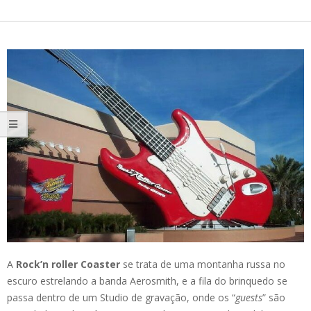
A
Rock’n roller Coaster
se trata de uma montanha russa no
escuro estrelando a banda Aerosmith, e a fila do brinquedo se
passa dentro de um Studio de gravação, onde os “
guests
” são