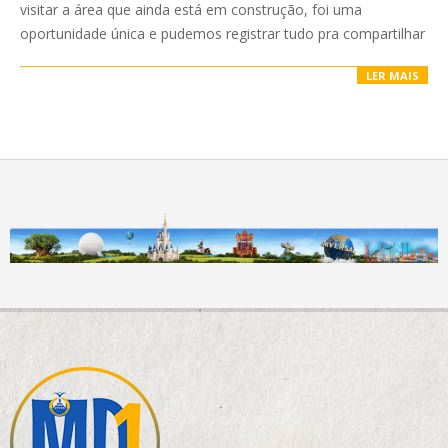
visitar a área que ainda está em construção, foi uma
oportunidade única e pudemos registrar tudo pra compartilhar
LER MAIS