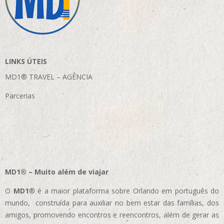
LINKS ÚTEIS
MD1® TRAVEL – AGÊNCIA
Parcerias
MD1® – Muito além de viajar
O
MD1
® é a maior plataforma sobre Orlando em português do
mundo, construída para auxiliar no bem estar das famílias, dos
amigos, promovendo encontros e reencontros, além de gerar as