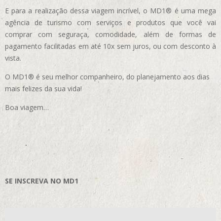
E para a realização dessa viagem incrível, o MD1® é uma mega
agência de turismo com serviços e produtos que você vai
comprar com seguraça, comodidade, além de formas de
pagamento facilitadas em até 10x sem juros, ou com desconto à
vista.
O MD1® é seu melhor companheiro, do planejamento aos dias
mais felizes da sua vida!
Boa viagem…
SE INSCREVA NO MD1