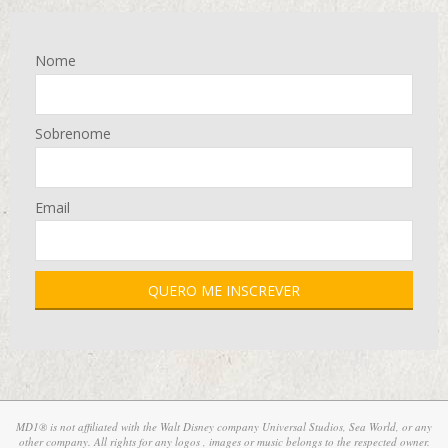
Nome
Sobrenome
Email
MD1® is not affiliated with the Walt Disney company Universal Studios, Sea World, or any
other company. All rights for any logos , images or music belongs to the respected owner.