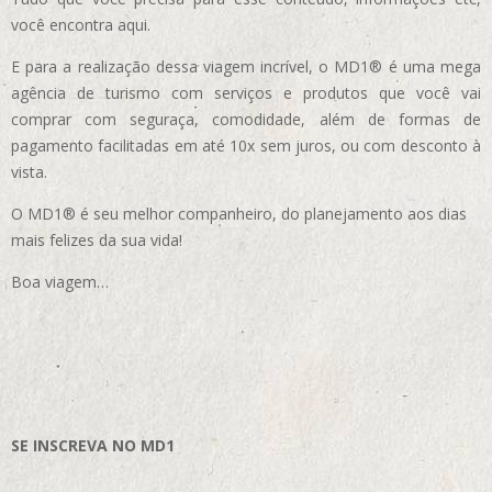
você encontra aqui.
E para a realização dessa viagem incrível, o MD1® é uma mega
agência de turismo com serviços e produtos que você vai
comprar com seguraça, comodidade, além de formas de
pagamento facilitadas em até 10x sem juros, ou com desconto à
vista.
O MD1® é seu melhor companheiro, do planejamento aos dias
mais felizes da sua vida!
Boa viagem…
SE INSCREVA NO MD1