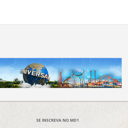
SE INSCREVA NO MD1