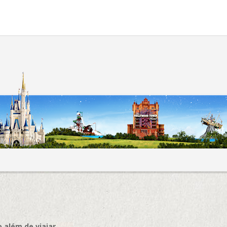
 além de viajar