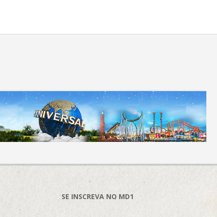
SE INSCREVA NO MD1