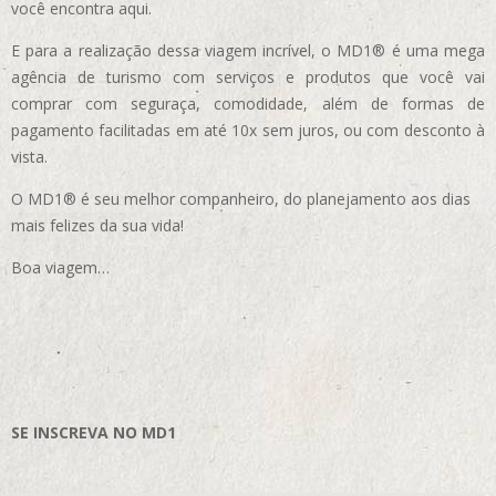
você encontra aqui.
E para a realização dessa viagem incrível, o MD1® é uma mega
agência de turismo com serviços e produtos que você vai
comprar com seguraça, comodidade, além de formas de
pagamento facilitadas em até 10x sem juros, ou com desconto à
vista.
O MD1® é seu melhor companheiro, do planejamento aos dias
mais felizes da sua vida!
Boa viagem…
SE INSCREVA NO MD1