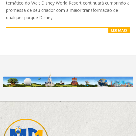
temático do Walt Disney World Resort continuará cumprindo a
promessa de seu criador com a maior transformação de
qualquer parque Disney
LER MAIS