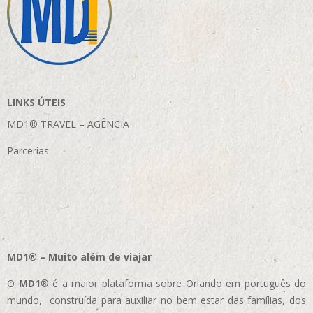
LINKS ÚTEIS
MD1® TRAVEL – AGÊNCIA
Parcerias
MD1® – Muito além de viajar
O
MD1
® é a maior plataforma sobre Orlando em português do
mundo, construída para auxiliar no bem estar das famílias, dos