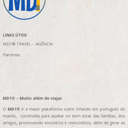
LINKS ÚTEIS
MD1® TRAVEL – AGÊNCIA
Parcerias
MD1® – Muito além de viajar
O
MD1
® é a maior plataforma sobre Orlando em português do
mundo, construída para auxiliar no bem estar das famílias, dos
amigos, promovendo encontros e reencontros, além de gerar as