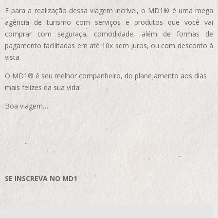
E para a realização dessa viagem incrível, o MD1® é uma mega
agência de turismo com serviços e produtos que você vai
comprar com seguraça, comodidade, além de formas de
pagamento facilitadas em até 10x sem juros, ou com desconto à
vista.
O MD1® é seu melhor companheiro, do planejamento aos dias
mais felizes da sua vida!
Boa viagem…
SE INSCREVA NO MD1