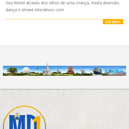
Sea World através dos olhos de uma criança, muita diversão,
dança e shows interativos com
LER MAIS