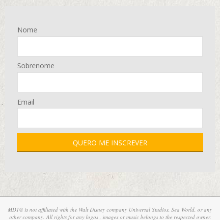
Nome
Sobrenome
Email
MD1® is not affiliated with the Walt Disney company Universal Studios, Sea World, or any
other company. All rights for any logos , images or music belongs to the respected owner.