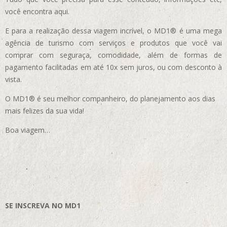
você encontra aqui.
E para a realização dessa viagem incrível, o MD1® é uma mega
agência de turismo com serviços e produtos que você vai
comprar com seguraça, comodidade, além de formas de
pagamento facilitadas em até 10x sem juros, ou com desconto à
vista.
O MD1® é seu melhor companheiro, do planejamento aos dias
mais felizes da sua vida!
Boa viagem…
SE INSCREVA NO MD1