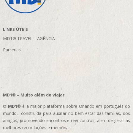
LINKS ÚTEIS
MD1® TRAVEL – AGÊNCIA
Parcerias
MD1® – Muito além de viajar
O
MD1
® é a maior plataforma sobre Orlando em português do
mundo, construída para auxiliar no bem estar das famílias, dos
amigos, promovendo encontros e reencontros, além de gerar as
melhores recordações e memórias.