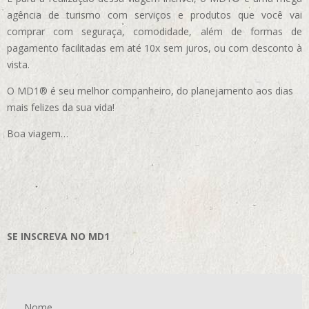
agência de turismo com serviços e produtos que você vai
comprar com seguraça, comodidade, além de formas de
pagamento facilitadas em até 10x sem juros, ou com desconto à
vista.
O MD1® é seu melhor companheiro, do planejamento aos dias
mais felizes da sua vida!
Boa viagem…
SE INSCREVA NO MD1
Nome