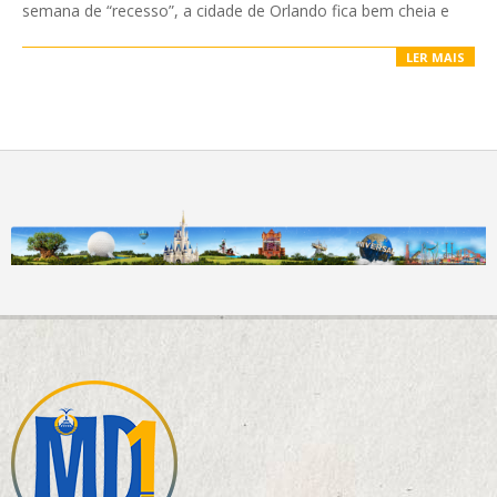
semana de “recesso”, a cidade de Orlando fica bem cheia e
LER MAIS