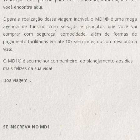
você encontra aqui.
E para a realização dessa viagem incrível, o MD1® é uma mega
agência de turismo com serviços e produtos que você vai
comprar com seguraça, comodidade, além de formas de
pagamento facilitadas em até 10x sem juros, ou com desconto à
vista.
O MD1® é seu melhor companheiro, do planejamento aos dias
mais felizes da sua vida!
Boa viagem…
SE INSCREVA NO MD1