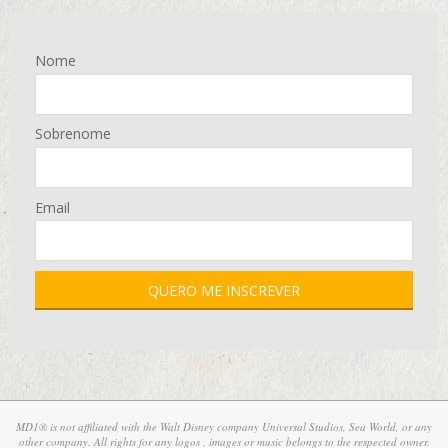
Nome
Sobrenome
Email
MD1® is not affiliated with the Walt Disney company Universal Studios, Sea World, or any
other company. All rights for any logos , images or music belongs to the respected owner.