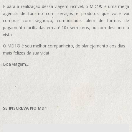
E para a realização dessa viagem incrível, o MD1® é uma mega
agência de turismo com serviços e produtos que você vai
comprar com seguraça, comodidade, além de formas de
pagamento facilitadas em até 10x sem juros, ou com desconto à
vista.
O MD1® é seu melhor companheiro, do planejamento aos dias
mais felizes da sua vida!
Boa viagem…
SE INSCREVA NO MD1