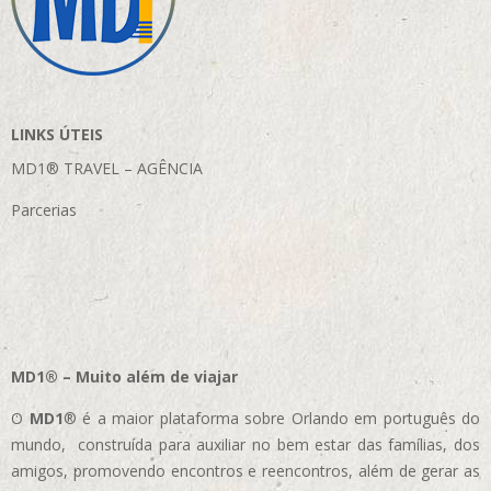
LINKS ÚTEIS
MD1® TRAVEL – AGÊNCIA
Parcerias
MD1® – Muito além de viajar
O
MD1
® é a maior plataforma sobre Orlando em português do
mundo, construída para auxiliar no bem estar das famílias, dos
amigos, promovendo encontros e reencontros, além de gerar as