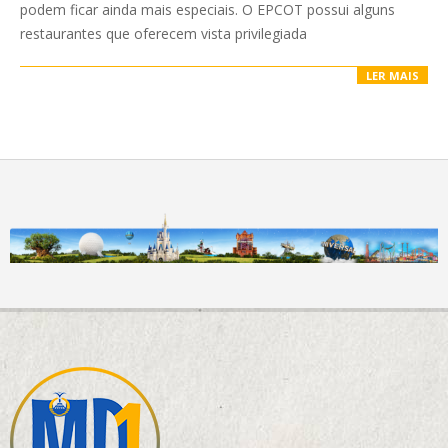
podem ficar ainda mais especiais. O EPCOT possui alguns
restaurantes que oferecem vista privilegiada
LER MAIS