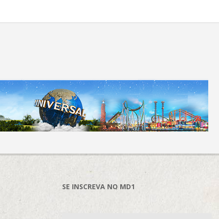
SE INSCREVA NO MD1