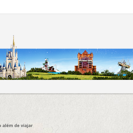
 além de viajar