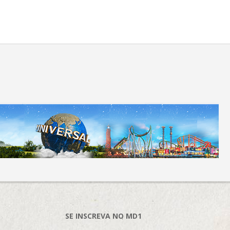
SE INSCREVA NO MD1