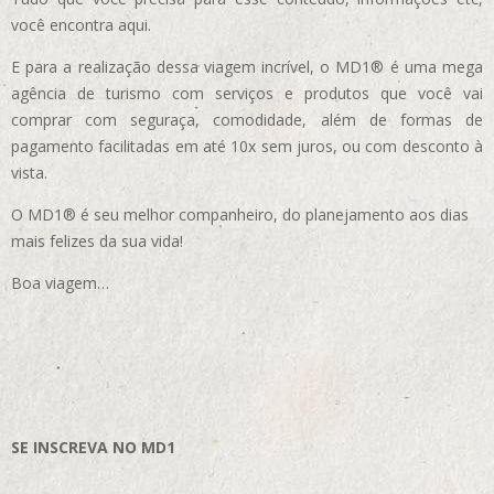
você encontra aqui.
E para a realização dessa viagem incrível, o MD1® é uma mega
agência de turismo com serviços e produtos que você vai
comprar com seguraça, comodidade, além de formas de
pagamento facilitadas em até 10x sem juros, ou com desconto à
vista.
O MD1® é seu melhor companheiro, do planejamento aos dias
mais felizes da sua vida!
Boa viagem…
SE INSCREVA NO MD1