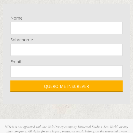
Nome
Sobrenome
Email
MD1® is not affiliated with the Walt Disney company Universal Studios, Sea World, or any
other company. All rights for any logos , images or music belongs to the respected owner.