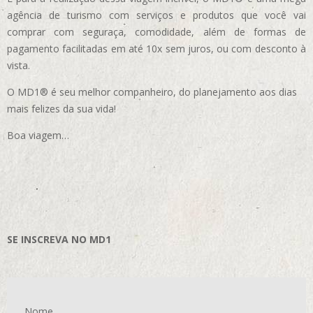
agência de turismo com serviços e produtos que você vai
comprar com seguraça, comodidade, além de formas de
pagamento facilitadas em até 10x sem juros, ou com desconto à
vista.
O MD1® é seu melhor companheiro, do planejamento aos dias
mais felizes da sua vida!
Boa viagem…
SE INSCREVA NO MD1
Nome