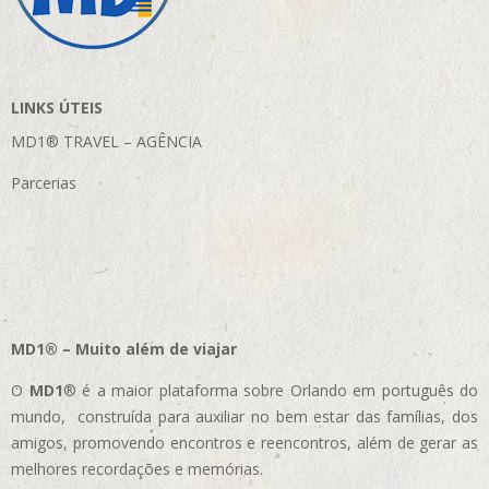
LINKS ÚTEIS
MD1® TRAVEL – AGÊNCIA
Parcerias
MD1® – Muito além de viajar
O
MD1
® é a maior plataforma sobre Orlando em português do
mundo, construída para auxiliar no bem estar das famílias, dos
amigos, promovendo encontros e reencontros, além de gerar as
melhores recordações e memórias.