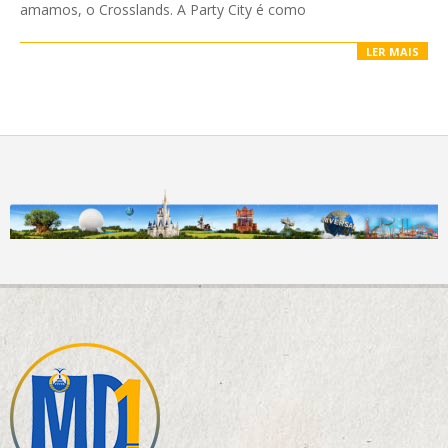
amamos, o Crosslands. A Party City é como
LER MAIS