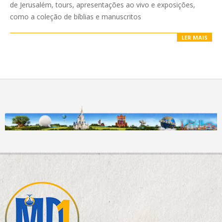
de Jerusalém, tours, apresentações ao vivo e exposições,
como a coleção de bíblias e manuscritos
LER MAIS