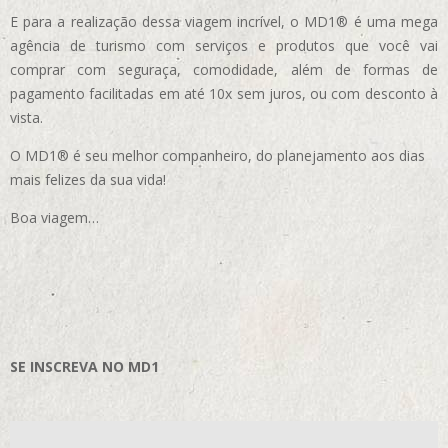
E para a realização dessa viagem incrível, o MD1® é uma mega
agência de turismo com serviços e produtos que você vai
comprar com seguraça, comodidade, além de formas de
pagamento facilitadas em até 10x sem juros, ou com desconto à
vista.
O MD1® é seu melhor companheiro, do planejamento aos dias
mais felizes da sua vida!
Boa viagem…
SE INSCREVA NO MD1