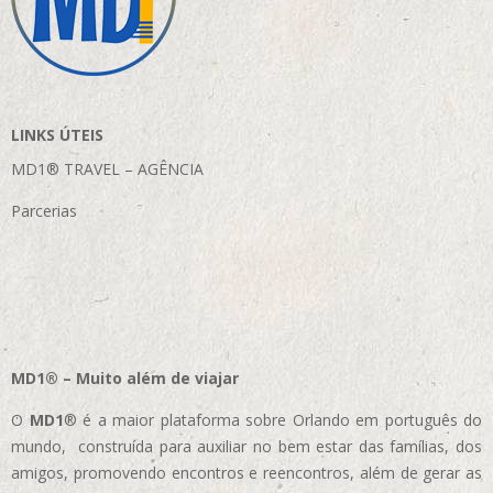
LINKS ÚTEIS
MD1® TRAVEL – AGÊNCIA
Parcerias
MD1® – Muito além de viajar
O
MD1
® é a maior plataforma sobre Orlando em português do
mundo, construída para auxiliar no bem estar das famílias, dos
amigos, promovendo encontros e reencontros, além de gerar as