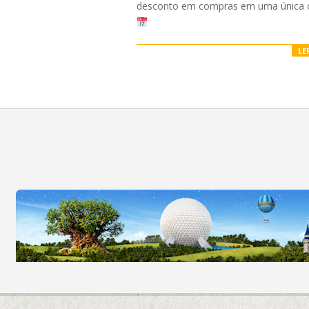
desconto em compras em uma única 
LE