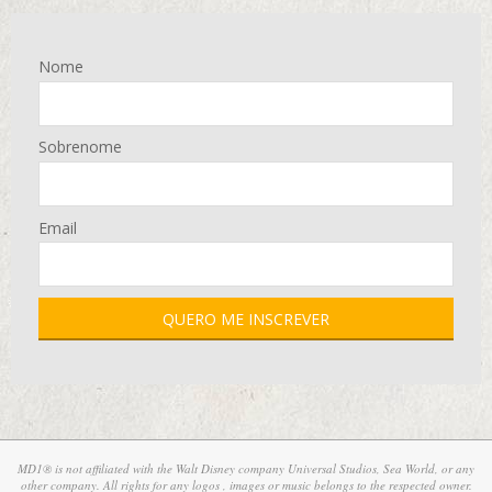
Nome
Sobrenome
Email
MD1® is not affiliated with the Walt Disney company Universal Studios, Sea World, or any
other company. All rights for any logos , images or music belongs to the respected owner.