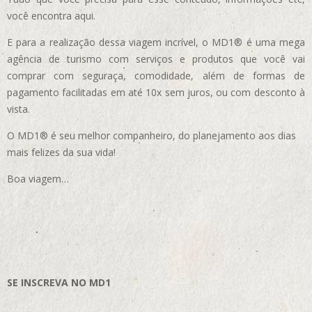
você encontra aqui.
E para a realização dessa viagem incrível, o MD1® é uma mega
agência de turismo com serviços e produtos que você vai
comprar com seguraça, comodidade, além de formas de
pagamento facilitadas em até 10x sem juros, ou com desconto à
vista.
O MD1® é seu melhor companheiro, do planejamento aos dias
mais felizes da sua vida!
Boa viagem…
SE INSCREVA NO MD1