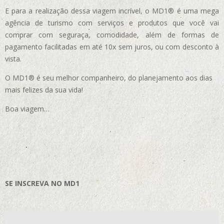
E para a realização dessa viagem incrível, o MD1® é uma mega
agência de turismo com serviços e produtos que você vai
comprar com seguraça, comodidade, além de formas de
pagamento facilitadas em até 10x sem juros, ou com desconto à
vista.
O MD1® é seu melhor companheiro, do planejamento aos dias
mais felizes da sua vida!
Boa viagem…
SE INSCREVA NO MD1