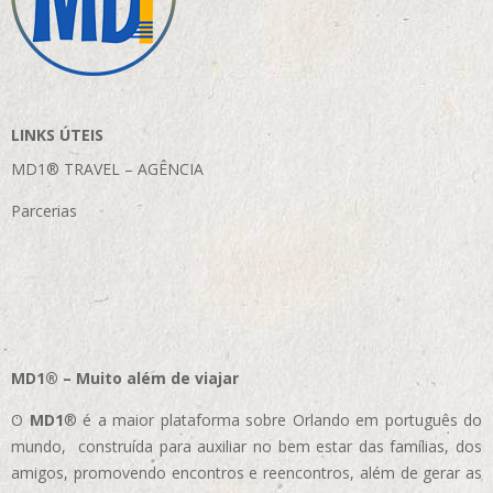
LINKS ÚTEIS
MD1® TRAVEL – AGÊNCIA
Parcerias
MD1® – Muito além de viajar
O
MD1
® é a maior plataforma sobre Orlando em português do
mundo, construída para auxiliar no bem estar das famílias, dos
amigos, promovendo encontros e reencontros, além de gerar as