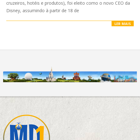
cruzeiros, hotéis e produtos), foi eleito como o novo CEO da
Disney, assumindo à partir de 18 de
LER MAIS