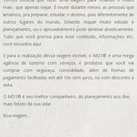
mais que apenas viajar. É reunir durante meses as pessoas que
amamos, pra preparar, estudar o destino, pois diferentemente de
outros lugares do mundo, Orlando requer muito estudo e
planejamento, ou o aproveitamento pode diminuir drasticamente.
Tudo que você precisa para esse conteúdo, informações etc,
você encontra aqui.
E para a realização dessa viagem incrível, o MD1® é uma mega
agência de turismo com serviços e produtos que você vai
comprar com seguraça, comodidade, além de formas de
pagamento facilitadas em até 10x sem juros, ou com desconto à
vista.
O MD1® é seu melhor companheiro, do planejamento aos dias
mais felizes da sua vida!
Boa viagem…