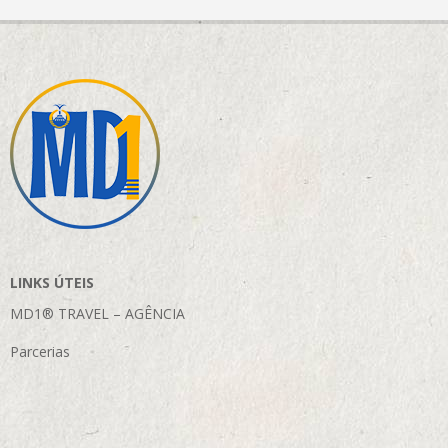
LINKS ÚTEIS
MD1® TRAVEL – AGÊNCIA
Parcerias