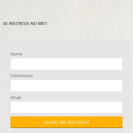
SE INSCREVA NO MD1
Nome
Sobrenome
Email