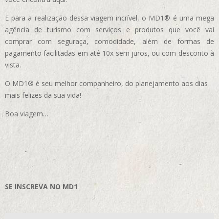
E para a realização dessa viagem incrível, o MD1® é uma mega
agência de turismo com serviços e produtos que você vai
comprar com seguraça, comodidade, além de formas de
pagamento facilitadas em até 10x sem juros, ou com desconto à
vista.
O MD1® é seu melhor companheiro, do planejamento aos dias
mais felizes da sua vida!
Boa viagem…
SE INSCREVA NO MD1