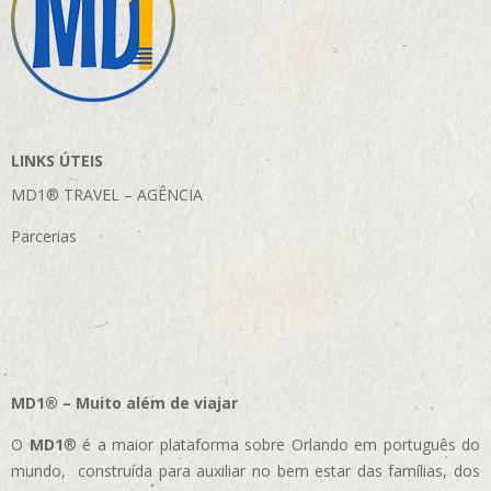
LINKS ÚTEIS
MD1® TRAVEL – AGÊNCIA
Parcerias
MD1® – Muito além de viajar
O
MD1
® é a maior plataforma sobre Orlando em português do
mundo, construída para auxiliar no bem estar das famílias, dos