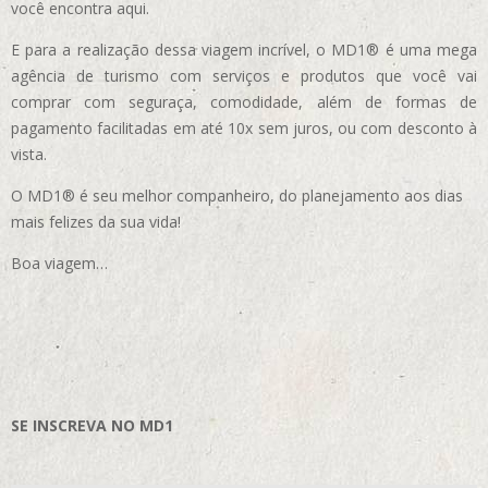
você encontra aqui.
E para a realização dessa viagem incrível, o MD1® é uma mega
agência de turismo com serviços e produtos que você vai
comprar com seguraça, comodidade, além de formas de
pagamento facilitadas em até 10x sem juros, ou com desconto à
vista.
O MD1® é seu melhor companheiro, do planejamento aos dias
mais felizes da sua vida!
Boa viagem…
SE INSCREVA NO MD1