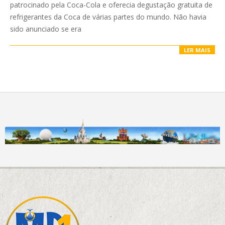
patrocinado pela Coca-Cola e oferecia degustação gratuita de
refrigerantes da Coca de várias partes do mundo. Não havia
sido anunciado se era
LER MAIS