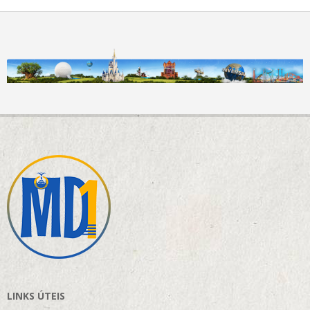
LINKS ÚTEIS