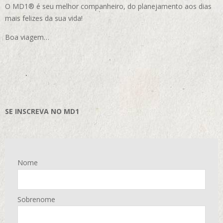
O MD1® é seu melhor companheiro, do planejamento aos dias
mais felizes da sua vida!
Boa viagem…
SE INSCREVA NO MD1
Nome
Sobrenome