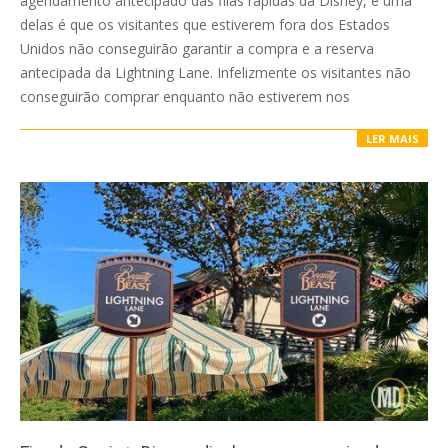
agendamento antecipado das filas rápidas da Disney, e uma
delas é que os visitantes que estiverem fora dos Estados
Unidos não conseguirão garantir a compra e a reserva
antecipada da Lightning Lane. Infelizmente os visitantes não
conseguirão comprar enquanto não estiverem nos
LER MAIS