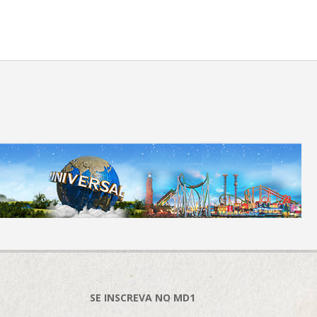
SE INSCREVA NO MD1