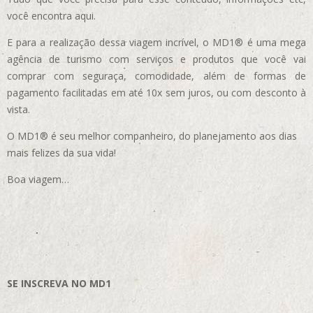
você encontra aqui.
E para a realização dessa viagem incrível, o MD1® é uma mega
agência de turismo com serviços e produtos que você vai
comprar com seguraça, comodidade, além de formas de
pagamento facilitadas em até 10x sem juros, ou com desconto à
vista.
O MD1® é seu melhor companheiro, do planejamento aos dias
mais felizes da sua vida!
Boa viagem…
SE INSCREVA NO MD1