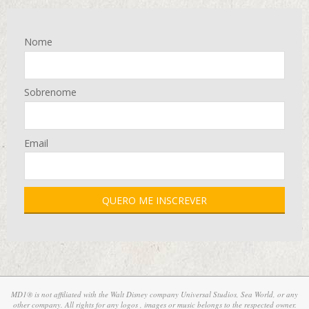
Nome
Sobrenome
Email
MD1® is not affiliated with the Walt Disney company Universal Studios, Sea World, or any
other company. All rights for any logos , images or music belongs to the respected owner.