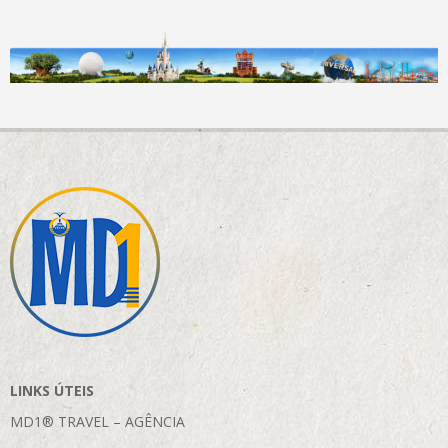
LINKS ÚTEIS
MD1® TRAVEL – AGÊNCIA