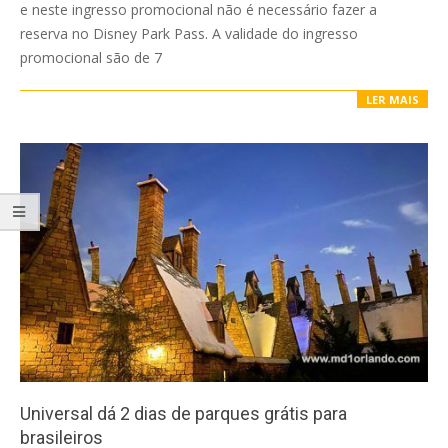
e neste ingresso promocional não é necessário fazer a
reserva no Disney Park Pass. A validade do ingresso
promocional são de 7
LER MAIS
Universal dá 2 dias de parques grátis para
brasileiros