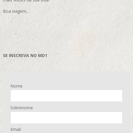
Boa viagem…
SE INSCREVA NO MD1
Nome
Sobrenome
Email