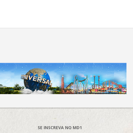
SE INSCREVA NO MD1