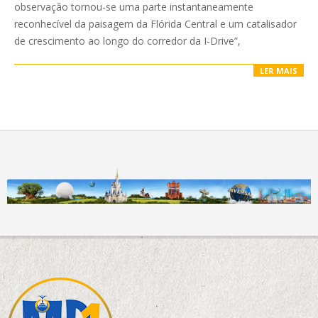
observação tornou-se uma parte instantaneamente
reconhecível da paisagem da Flórida Central e um catalisador
de crescimento ao longo do corredor da I-Drive”,
LER MAIS