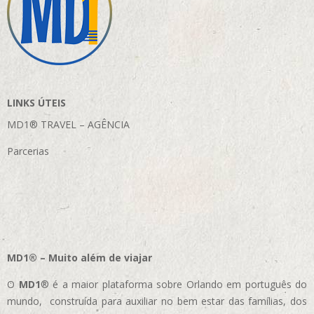
LINKS ÚTEIS
MD1® TRAVEL – AGÊNCIA
Parcerias
MD1® – Muito além de viajar
O
MD1
® é a maior plataforma sobre Orlando em português do
mundo, construída para auxiliar no bem estar das famílias, dos