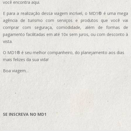
você encontra aqui.
E para a realização dessa viagem incrível, o MD1® é uma mega
agência de turismo com serviços e produtos que você vai
comprar com seguraça, comodidade, além de formas de
pagamento facilitadas em até 10x sem juros, ou com desconto à
vista.
O MD1® é seu melhor companheiro, do planejamento aos dias
mais felizes da sua vida!
Boa viagem…
SE INSCREVA NO MD1