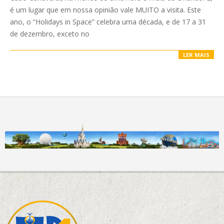
é um lugar que em nossa opinião vale MUITO a visita. Este
ano, o “Holidays in Space” celebra uma década, e de 17 a 31
de dezembro, exceto no
LER MAIS