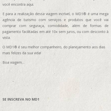
você encontra aqui.
E para a realização dessa viagem incrível, o MD1® é uma mega
agência de turismo com serviços e produtos que você vai
comprar com seguraça, comodidade, além de formas de
pagamento facilitadas em até 10x sem juros, ou com desconto à
vista.
O MD1® é seu melhor companheiro, do planejamento aos dias
mais felizes da sua vida!
Boa viagem…
SE INSCREVA NO MD1