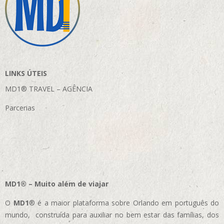
LINKS ÚTEIS
MD1® TRAVEL – AGÊNCIA
Parcerias
MD1® – Muito além de viajar
O
MD1
® é a maior plataforma sobre Orlando em português do
mundo, construída para auxiliar no bem estar das famílias, dos