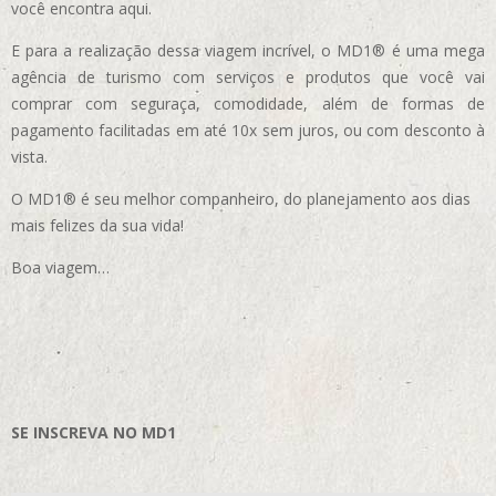
você encontra aqui.
E para a realização dessa viagem incrível, o MD1® é uma mega
agência de turismo com serviços e produtos que você vai
comprar com seguraça, comodidade, além de formas de
pagamento facilitadas em até 10x sem juros, ou com desconto à
vista.
O MD1® é seu melhor companheiro, do planejamento aos dias
mais felizes da sua vida!
Boa viagem…
SE INSCREVA NO MD1