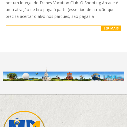
por um lounge do Disney Vacation Club. O Shooting Arcade é
uma atração de tiro paga à parte (esse tipo de atração que
precisa acertar o alvo nos parques, são pagas à
LER MAIS