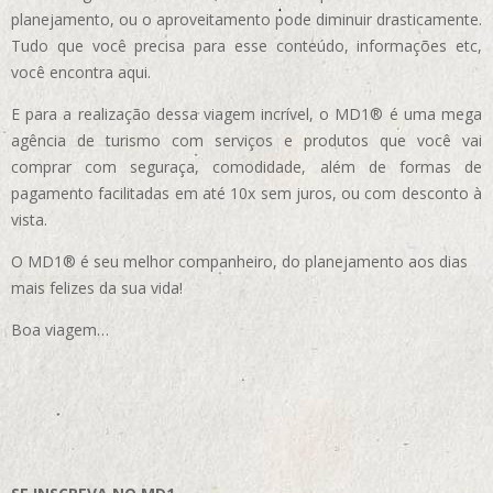
planejamento, ou o aproveitamento pode diminuir drasticamente.
Tudo que você precisa para esse conteúdo, informações etc,
você encontra aqui.
E para a realização dessa viagem incrível, o MD1® é uma mega
agência de turismo com serviços e produtos que você vai
comprar com seguraça, comodidade, além de formas de
pagamento facilitadas em até 10x sem juros, ou com desconto à
vista.
O MD1® é seu melhor companheiro, do planejamento aos dias
mais felizes da sua vida!
Boa viagem…