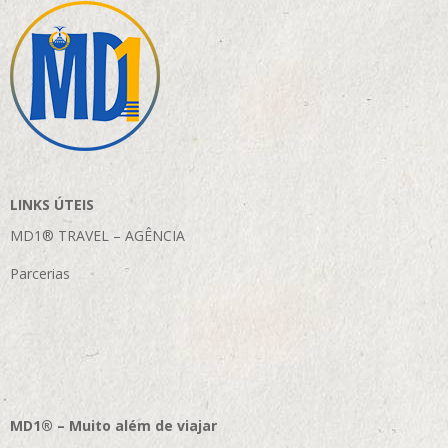
LINKS ÚTEIS
MD1® TRAVEL – AGÊNCIA
Parcerias
MD1® – Muito além de viajar