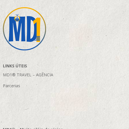
LINKS ÚTEIS
MD1® TRAVEL – AGÊNCIA
Parcerias