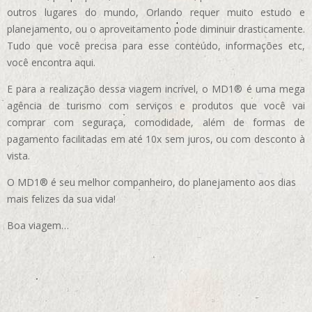
outros lugares do mundo, Orlando requer muito estudo e
planejamento, ou o aproveitamento pode diminuir drasticamente.
Tudo que você precisa para esse conteúdo, informações etc,
você encontra aqui.
E para a realização dessa viagem incrível, o MD1® é uma mega
agência de turismo com serviços e produtos que você vai
comprar com seguraça, comodidade, além de formas de
pagamento facilitadas em até 10x sem juros, ou com desconto à
vista.
O MD1® é seu melhor companheiro, do planejamento aos dias
mais felizes da sua vida!
Boa viagem…