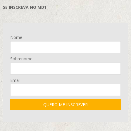
SE INSCREVA NO MD1
Nome
Sobrenome
Email