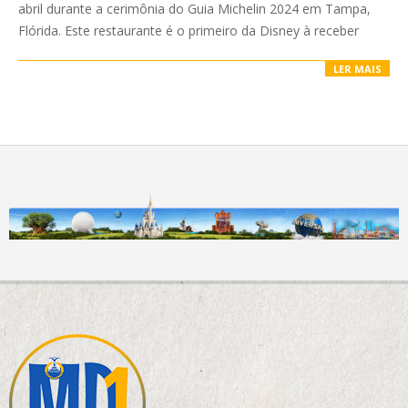
abril durante a cerimônia do Guia Michelin 2024 em Tampa,
Flórida. Este restaurante é o primeiro da Disney à receber
LER MAIS