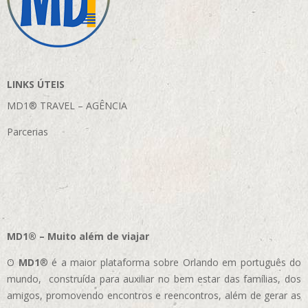
LINKS ÚTEIS
MD1® TRAVEL – AGÊNCIA
Parcerias
MD1® – Muito além de viajar
O
MD1
® é a maior plataforma sobre Orlando em português do
mundo, construída para auxiliar no bem estar das famílias, dos
amigos, promovendo encontros e reencontros, além de gerar as