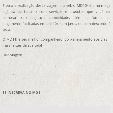
E para a realização dessa viagem incrível, o MD1® é uma mega
agência de turismo com serviços e produtos que você vai
comprar com seguraça, comodidade, além de formas de
pagamento facilitadas em até 10x sem juros, ou com desconto à
vista.
O MD1® é seu melhor companheiro, do planejamento aos dias
mais felizes da sua vida!
Boa viagem…
SE INSCREVA NO MD1