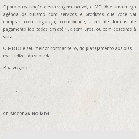
E para a realização dessa viagem incrível, o MD1® é uma mega
agência de turismo com serviços e produtos que você vai
comprar com seguraça, comodidade, além de formas de
pagamento facilitadas em até 10x sem juros, ou com desconto à
vista.
O MD1® é seu melhor companheiro, do planejamento aos dias
mais felizes da sua vida!
Boa viagem…
SE INSCREVA NO MD1