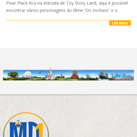
Pixar Place fica na entrada de Toy Story Land, aqui é possível
encontrar vários personagens do filme “Os Incríveis” e o
LER MAIS