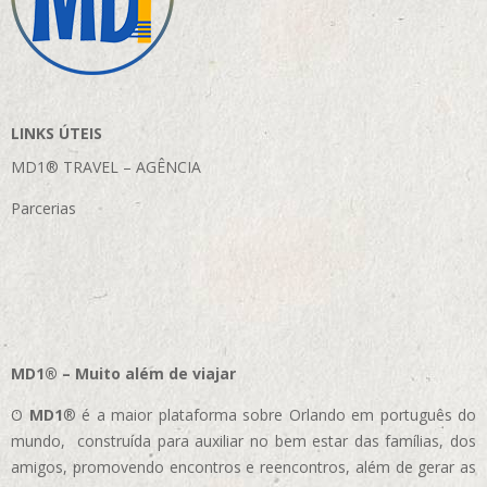
LINKS ÚTEIS
MD1® TRAVEL – AGÊNCIA
Parcerias
MD1® – Muito além de viajar
O
MD1
® é a maior plataforma sobre Orlando em português do
mundo, construída para auxiliar no bem estar das famílias, dos
amigos, promovendo encontros e reencontros, além de gerar as