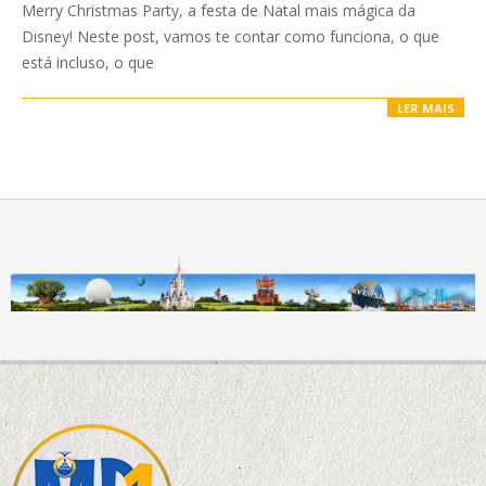
Merry Christmas Party, a festa de Natal mais mágica da
Disney! Neste post, vamos te contar como funciona, o que
está incluso, o que
LER MAIS