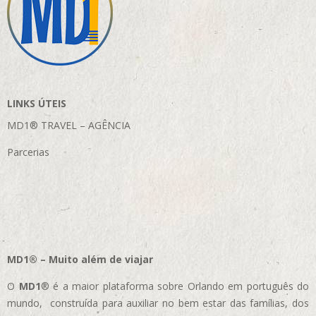
LINKS ÚTEIS
MD1® TRAVEL – AGÊNCIA
Parcerias
MD1® – Muito além de viajar
O
MD1
® é a maior plataforma sobre Orlando em português do
mundo, construída para auxiliar no bem estar das famílias, dos