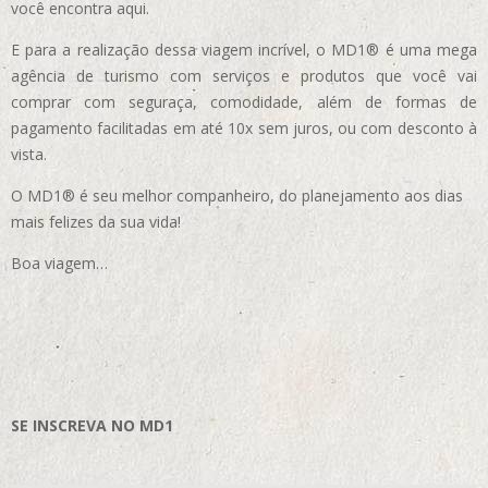
você encontra aqui.
E para a realização dessa viagem incrível, o MD1® é uma mega
agência de turismo com serviços e produtos que você vai
comprar com seguraça, comodidade, além de formas de
pagamento facilitadas em até 10x sem juros, ou com desconto à
vista.
O MD1® é seu melhor companheiro, do planejamento aos dias
mais felizes da sua vida!
Boa viagem…
SE INSCREVA NO MD1