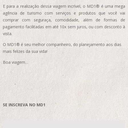
E para a realização dessa viagem incrível, o MD1® é uma mega
agência de turismo com serviços e produtos que você vai
comprar com seguraça, comodidade, além de formas de
pagamento facilitadas em até 10x sem juros, ou com desconto à
vista.
O MD1® é seu melhor companheiro, do planejamento aos dias
mais felizes da sua vida!
Boa viagem…
SE INSCREVA NO MD1