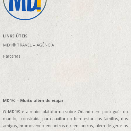
LINKS ÚTEIS
MD1® TRAVEL – AGÊNCIA
Parcerias
MD1® – Muito além de viajar
O
MD1
® é a maior plataforma sobre Orlando em português do
mundo, construída para auxiliar no bem estar das famílias, dos
amigos, promovendo encontros e reencontros, além de gerar as