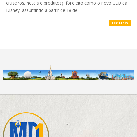
cruzeiros, hotéis e produtos), foi eleito como o novo CEO da
Disney, assumindo à partir de 18 de
LER MAIS