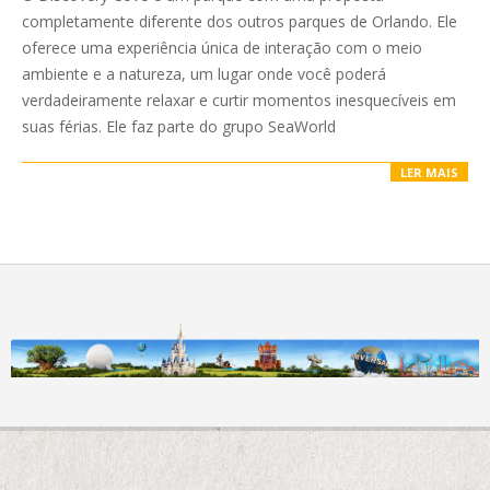
25
completamente diferente dos outros parques de Orlando. Ele
oferece uma experiência única de interação com o meio
ambiente e a natureza, um lugar onde você poderá
verdadeiramente relaxar e curtir momentos inesquecíveis em
suas férias. Ele faz parte do grupo SeaWorld
LER MAIS