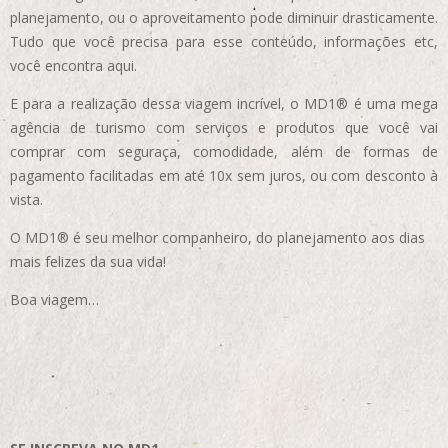
planejamento, ou o aproveitamento pode diminuir drasticamente.
Tudo que você precisa para esse conteúdo, informações etc,
você encontra aqui.
E para a realização dessa viagem incrível, o MD1® é uma mega
agência de turismo com serviços e produtos que você vai
comprar com seguraça, comodidade, além de formas de
pagamento facilitadas em até 10x sem juros, ou com desconto à
vista.
O MD1® é seu melhor companheiro, do planejamento aos dias
mais felizes da sua vida!
Boa viagem…