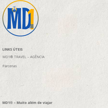
LINKS ÚTEIS
MD1® TRAVEL – AGÊNCIA
Parcerias
MD1® – Muito além de viajar