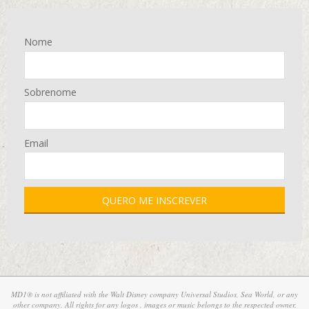
Nome
Sobrenome
Email
MD1® is not affiliated with the Walt Disney company Universal Studios, Sea World, or any
other company. All rights for any logos , images or music belongs to the respected owner.