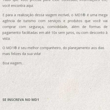
você encontra aqui.
E para a realização dessa viagem incrível, o MD1® é uma mega
agência de turismo com serviços e produtos que você vai
comprar com seguraça, comodidade, além de formas de
pagamento facilitadas em até 10x sem juros, ou com desconto à
vista.
O MD1® é seu melhor companheiro, do planejamento aos dias
mais felizes da sua vida!
Boa viagem…
SE INSCREVA NO MD1