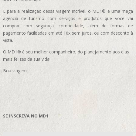
E para a realização dessa viagem incrível, o MD1® é uma mega
agência de turismo com serviços e produtos que você vai
comprar com seguraça, comodidade, além de formas de
pagamento facilitadas em até 10x sem juros, ou com desconto à
vista.
O MD1® é seu melhor companheiro, do planejamento aos dias
mais felizes da sua vida!
Boa viagem…
SE INSCREVA NO MD1