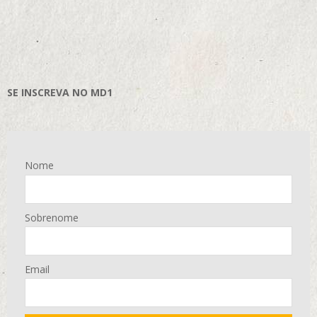
SE INSCREVA NO MD1
Nome
Sobrenome
Email