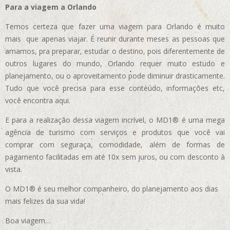
Para a viagem a Orlando
Temos certeza que fazer uma viagem para Orlando é muito
mais que apenas viajar. É reunir durante meses as pessoas que
amamos, pra preparar, estudar o destino, pois diferentemente de
outros lugares do mundo, Orlando requer muito estudo e
planejamento, ou o aproveitamento pode diminuir drasticamente.
Tudo que você precisa para esse conteúdo, informações etc,
você encontra aqui.
E para a realização dessa viagem incrível, o MD1® é uma mega
agência de turismo com serviços e produtos que você vai
comprar com seguraça, comodidade, além de formas de
pagamento facilitadas em até 10x sem juros, ou com desconto à
vista.
O MD1® é seu melhor companheiro, do planejamento aos dias
mais felizes da sua vida!
Boa viagem…