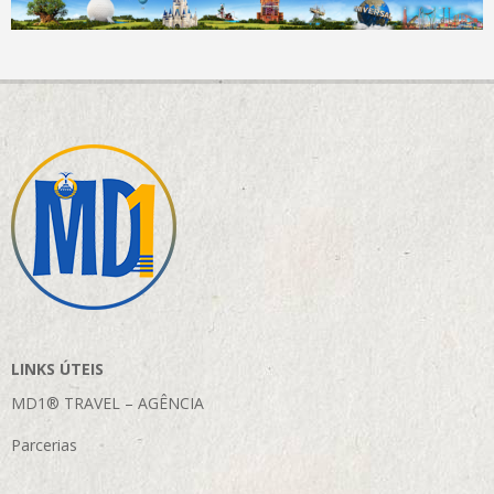
LINKS ÚTEIS
MD1® TRAVEL – AGÊNCIA
Parcerias