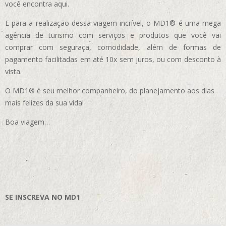
você encontra aqui.
E para a realização dessa viagem incrível, o MD1® é uma mega
agência de turismo com serviços e produtos que você vai
comprar com seguraça, comodidade, além de formas de
pagamento facilitadas em até 10x sem juros, ou com desconto à
vista.
O MD1® é seu melhor companheiro, do planejamento aos dias
mais felizes da sua vida!
Boa viagem…
SE INSCREVA NO MD1