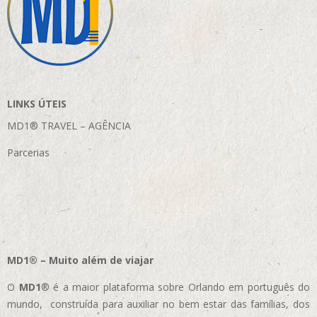
LINKS ÚTEIS
MD1® TRAVEL – AGÊNCIA
Parcerias
MD1® – Muito além de viajar
O
MD1
® é a maior plataforma sobre Orlando em português do
mundo, construída para auxiliar no bem estar das famílias, dos