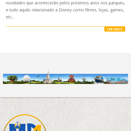
novidades que acontecerão pelos próximos anos nos parques,
e tudo aquilo relacionado a Disney como filmes, lojas, games,
etc…
LER MAIS