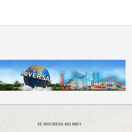
SE INSCREVA NO MD1